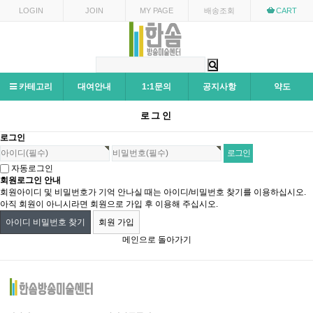
LOGIN
JOIN
MY PAGE
배송조회
CART
카테고리
대여안내
1:1문의
공지사항
약도
로그인
로그인
자동로그인
회원로그인 안내
회원아이디 및 비밀번호가 기억 안나실 때는 아이디/비밀번호 찾기를 이용하십시오.
아직 회원이 아니시라면 회원으로 가입 후 이용해 주십시오.
아이디 비밀번호 찾기
회원 가입
메인으로 돌아가기