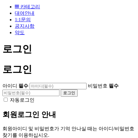
카테고리
대여안내
1:1문의
공지사항
약도
로그인
로그인
아이디
필수
비밀번호
필수
자동로그인
회원로그인 안내
회원아이디 및 비밀번호가 기억 안나실 때는 아이디/비밀번호
찾기를 이용하십시오.