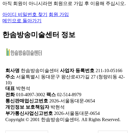
아직 회원이 아니시라면 회원으로 가입 후 이용해 주십시오.
아이디 비밀번호 찾기
회원 가입
메인으로 돌아가기
한솜방송미술센터 정보
회사명
한솜방송미술센터
사업자 등록번호
211-10-05166
주소
서울특별시 동대문구 왕산로43가길 27 (청량리동 42-
10)
대표
박현석
전화
010-4097-3002
팩스
02-514-8979
통신판매업신고번호
2026-서울동대문-0654
개인정보 보호책임자
박현석
부가통신사업신고번호
2026-서울동대문-0654
Copyright © 2001 한솜방송미술센터. All Rights Reserved.