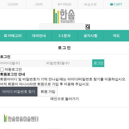
LOGIN
JOIN
MY PAGE
배송조회
CART
카테고리
대여안내
1:1문의
공지사항
약도
로그인
로그인
자동로그인
회원로그인 안내
회원아이디 및 비밀번호가 기억 안나실 때는 아이디/비밀번호 찾기를 이용하십시오.
아직 회원이 아니시라면 회원으로 가입 후 이용해 주십시오.
아이디 비밀번호 찾기
회원 가입
메인으로 돌아가기