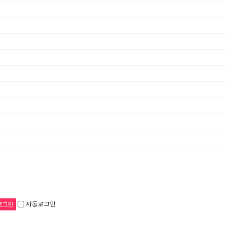
자동로그인