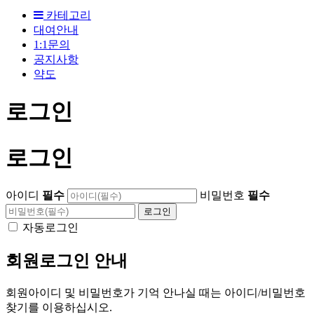
카테고리
대여안내
1:1문의
공지사항
약도
로그인
로그인
아이디
필수
비밀번호
필수
자동로그인
회원로그인 안내
회원아이디 및 비밀번호가 기억 안나실 때는 아이디/비밀번호
찾기를 이용하십시오.