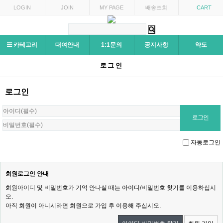
LOGIN
JOIN
MY PAGE
배송조회
CART
카테고리
대여안내
1:1문의
공지사항
약도
로그인
로그인
자동로그인
회원로그인 안내
회원아이디 및 비밀번호가 기억 안나실 때는 아이디/비밀번호 찾기를 이용하십시
오.
아직 회원이 아니시라면 회원으로 가입 후 이용해 주십시오.