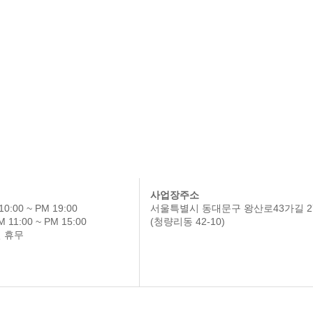
사업장주소
0:00 ~ PM 19:00
서울특별시 동대문구 왕산로43가길 2
11:00 ~ PM 15:00
(청량리동 42-10)
 휴무