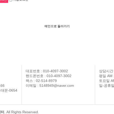
메인으로 돌아가기
대표번호 : 010-4097-3002
상담시간
핸드폰번호 : 010-4097-3002
평일 AM 1
팩스 : 02-514-8979
토요일 AM 
66
이메일 : 5148949@naver.com
일-공휴일
대문-0654
센터
. All Rights Reserved.