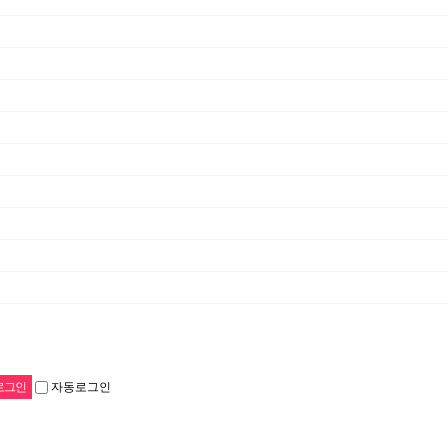
자동로그인