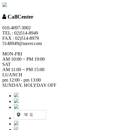
CallCenter
010-4097-3002
TEL : 02)514-8949
FAX : 02)514-8979
5148949@naver.com
MON-FRI
AM 10:00 ~ PM 19:00
SAT
AM 11:00 ~ PM 15:00
LUANCH
pm 12:00 - pm 13:00
SUNDAY, HOLYDAY OFF