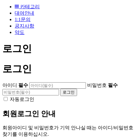
카테고리
대여안내
1:1문의
공지사항
약도
로그인
로그인
아이디
필수
비밀번호
필수
자동로그인
회원로그인 안내
회원아이디 및 비밀번호가 기억 안나실 때는 아이디/비밀번호
찾기를 이용하십시오.