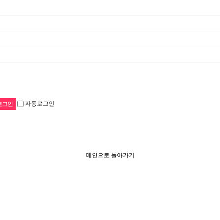
자동로그인
메인으로 돌아가기