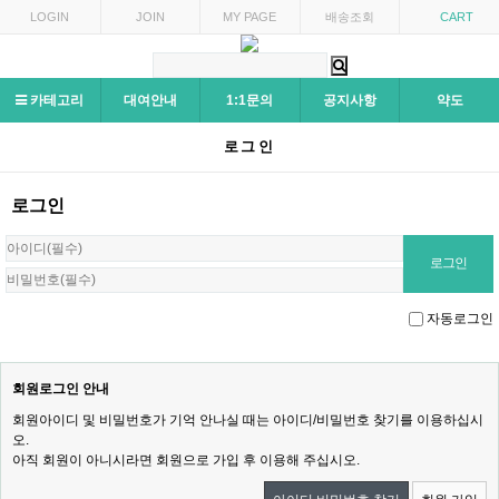
LOGIN
JOIN
MY PAGE
배송조회
CART
카테고리
대여안내
1:1문의
공지사항
약도
로그인
로그인
자동로그인
회원로그인 안내
회원아이디 및 비밀번호가 기억 안나실 때는 아이디/비밀번호 찾기를 이용하십시
오.
아직 회원이 아니시라면 회원으로 가입 후 이용해 주십시오.