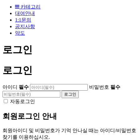
카테고리
대여안내
1:1문의
공지사항
약도
로그인
로그인
아이디
필수
비밀번호
필수
자동로그인
회원로그인 안내
회원아이디 및 비밀번호가 기억 안나실 때는 아이디/비밀번호
찾기를 이용하십시오.