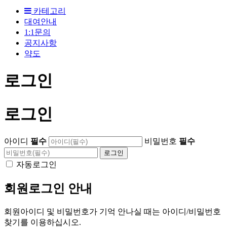
카테고리
대여안내
1:1문의
공지사항
약도
로그인
로그인
아이디
필수
비밀번호
필수
자동로그인
회원로그인 안내
회원아이디 및 비밀번호가 기억 안나실 때는 아이디/비밀번호
찾기를 이용하십시오.