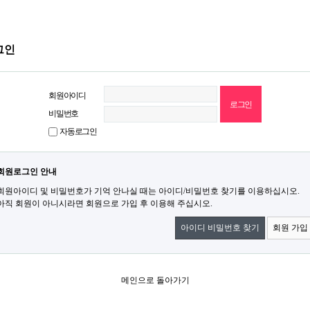
그인
회원아이디
비밀번호
자동로그인
회원로그인 안내
회원아이디 및 비밀번호가 기억 안나실 때는 아이디/비밀번호 찾기를 이용하십시오.
아직 회원이 아니시라면 회원으로 가입 후 이용해 주십시오.
아이디 비밀번호 찾기
회원 가입
메인으로 돌아가기