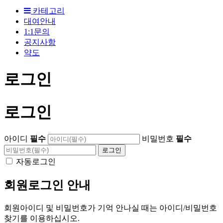
카테고리
대여안내
1:1문의
공지사항
약도
로그인
로그인
아이디
필수
비밀번호
필수
자동로그인
회원로그인 안내
회원아이디 및 비밀번호가 기억 안나실 때는 아이디/비밀번호
찾기를 이용하십시오.