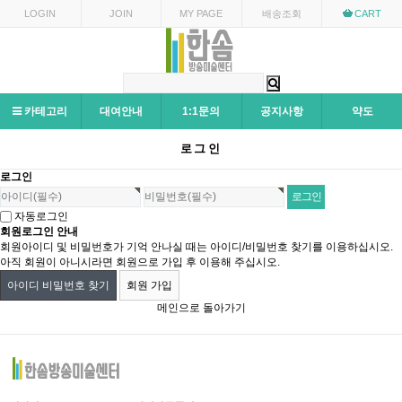
LOGIN
JOIN
MY PAGE
배송조회
CART
카테고리
대여안내
1:1문의
공지사항
약도
로그인
로그인
자동로그인
회원로그인 안내
회원아이디 및 비밀번호가 기억 안나실 때는 아이디/비밀번호 찾기를 이용하십시오.
아직 회원이 아니시라면 회원으로 가입 후 이용해 주십시오.
아이디 비밀번호 찾기
회원 가입
메인으로 돌아가기