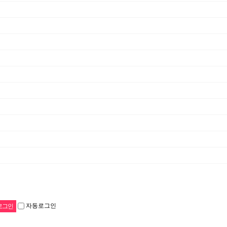
자동로그인