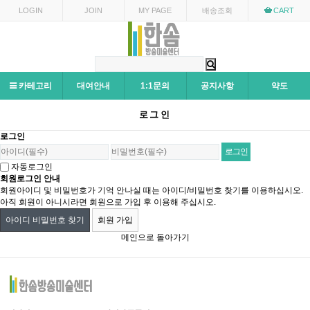
LOGIN
JOIN
MY PAGE
배송조회
CART
카테고리
대여안내
1:1문의
공지사항
약도
로그인
로그인
자동로그인
회원로그인 안내
회원아이디 및 비밀번호가 기억 안나실 때는 아이디/비밀번호 찾기를 이용하십시오.
아직 회원이 아니시라면 회원으로 가입 후 이용해 주십시오.
아이디 비밀번호 찾기
회원 가입
메인으로 돌아가기