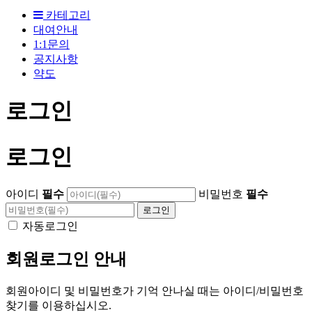
카테고리
대여안내
1:1문의
공지사항
약도
로그인
로그인
아이디
필수
비밀번호
필수
자동로그인
회원로그인 안내
회원아이디 및 비밀번호가 기억 안나실 때는 아이디/비밀번호
찾기를 이용하십시오.