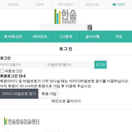
LOGIN
JOIN
MY PAGE
배송조회
CART
카테고리
대여안내
1:1문의
공지사항
약도
로그인
로그인
자동로그인
회원로그인 안내
회원아이디 및 비밀번호가 기억 안나실 때는 아이디/비밀번호 찾기를 이용하십시오.
아직 회원이 아니시라면 회원으로 가입 후 이용해 주십시오.
아이디 비밀번호 찾기
회원 가입
메인으로 돌아가기