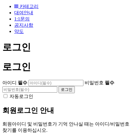
카테고리
대여안내
1:1문의
공지사항
약도
로그인
로그인
아이디
필수
비밀번호
필수
자동로그인
회원로그인 안내
회원아이디 및 비밀번호가 기억 안나실 때는 아이디/비밀번호
찾기를 이용하십시오.