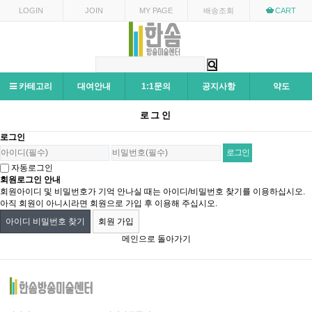
LOGIN
JOIN
MY PAGE
배송조회
CART
카테고리
대여안내
1:1문의
공지사항
약도
로그인
로그인
자동로그인
회원로그인 안내
회원아이디 및 비밀번호가 기억 안나실 때는 아이디/비밀번호 찾기를 이용하십시오.
아직 회원이 아니시라면 회원으로 가입 후 이용해 주십시오.
아이디 비밀번호 찾기
회원 가입
메인으로 돌아가기