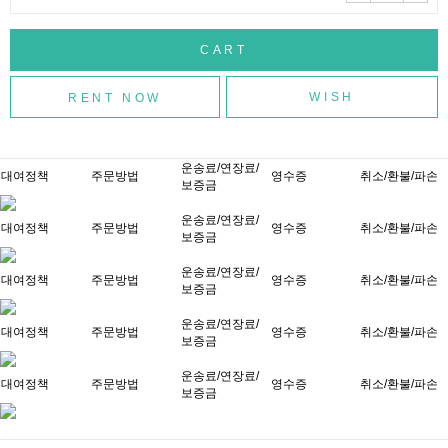
WISH
운송료/연장료/
대여정책
주문방법
영수증
취소/환불/파손
보증금
운송료/연장료/
대여정책
주문방법
영수증
취소/환불/파손
보증금
운송료/연장료/
대여정책
주문방법
영수증
취소/환불/파손
보증금
운송료/연장료/
대여정책
주문방법
영수증
취소/환불/파손
보증금
운송료/연장료/
대여정책
주문방법
영수증
취소/환불/파손
보증금