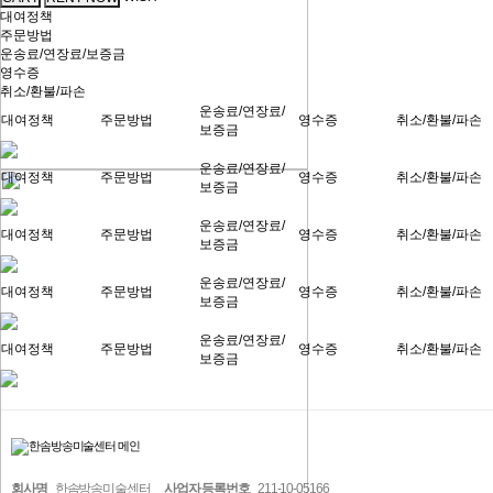
대여정책
주문방법
운송료/연장료/보증금
영수증
취소/환불/파손
운송료/연장료/
대여정책
주문방법
영수증
취소/환불/파손
보증금
운송료/연장료/
대여정책
주문방법
영수증
취소/환불/파손
보증금
운송료/연장료/
대여정책
주문방법
영수증
취소/환불/파손
보증금
운송료/연장료/
대여정책
주문방법
영수증
취소/환불/파손
보증금
운송료/연장료/
대여정책
주문방법
영수증
취소/환불/파손
보증금
회사명
한솜방송미술센터
사업자 등록번호
211-10-05166