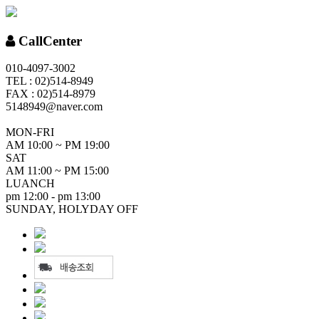
CallCenter
010-4097-3002
TEL : 02)514-8949
FAX : 02)514-8979
5148949@naver.com
MON-FRI
AM 10:00 ~ PM 19:00
SAT
AM 11:00 ~ PM 15:00
LUANCH
pm 12:00 - pm 13:00
SUNDAY, HOLYDAY OFF