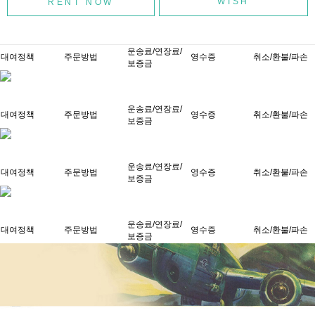
WISH
운송료/연장료/
대여정책
주문방법
영수증
취소/환불/파손
보증금
운송료/연장료/
대여정책
주문방법
영수증
취소/환불/파손
보증금
운송료/연장료/
대여정책
주문방법
영수증
취소/환불/파손
보증금
운송료/연장료/
대여정책
주문방법
영수증
취소/환불/파손
보증금