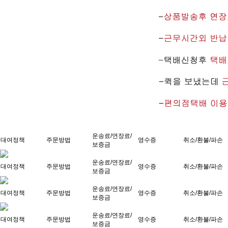
운송료/연장료/
대여정책
주문방법
영수증
취소/환불/파손
보증금
운송료/연장료/
대여정책
주문방법
영수증
취소/환불/파손
보증금
운송료/연장료/
대여정책
주문방법
영수증
취소/환불/파손
보증금
운송료/연장료/
대여정책
주문방법
영수증
취소/환불/파손
보증금