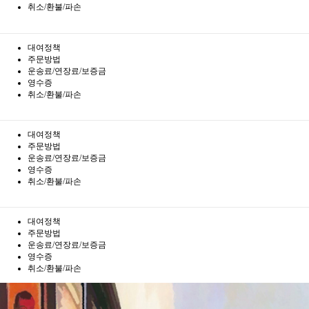
취소/환불/파손
대여정책
주문방법
운송료/연장료/보증금
영수증
취소/환불/파손
대여정책
주문방법
운송료/연장료/보증금
영수증
취소/환불/파손
대여정책
주문방법
운송료/연장료/보증금
영수증
취소/환불/파손