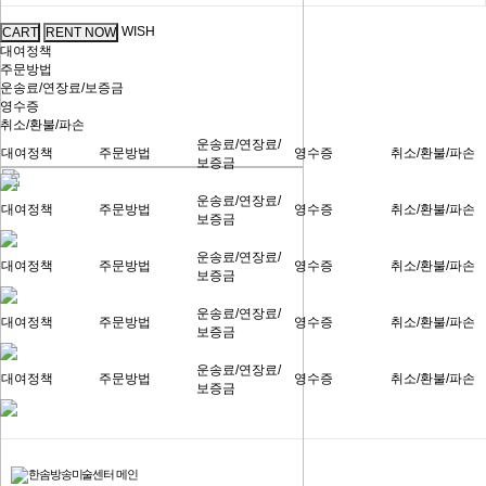
WISH
대여정책
주문방법
운송료/연장료/보증금
영수증
취소/환불/파손
운송료/연장료/
대여정책
주문방법
영수증
취소/환불/파손
보증금
운송료/연장료/
대여정책
주문방법
영수증
취소/환불/파손
보증금
운송료/연장료/
대여정책
주문방법
영수증
취소/환불/파손
보증금
운송료/연장료/
대여정책
주문방법
영수증
취소/환불/파손
보증금
운송료/연장료/
대여정책
주문방법
영수증
취소/환불/파손
보증금