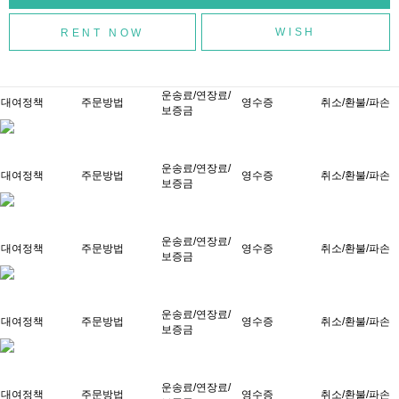
WISH
운송료/연장료/
대여정책
주문방법
영수증
취소/환불/파손
보증금
운송료/연장료/
대여정책
주문방법
영수증
취소/환불/파손
보증금
운송료/연장료/
대여정책
주문방법
영수증
취소/환불/파손
보증금
운송료/연장료/
대여정책
주문방법
영수증
취소/환불/파손
보증금
운송료/연장료/
대여정책
주문방법
영수증
취소/환불/파손