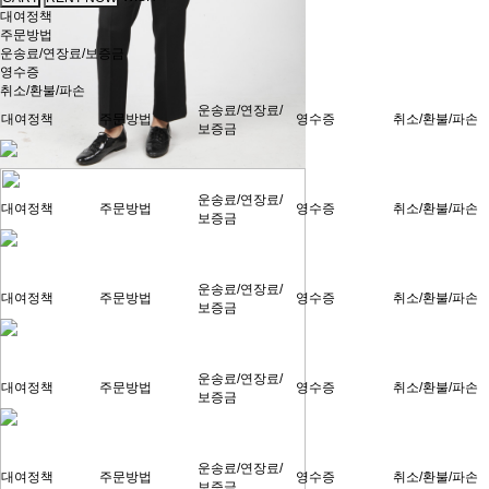
대여정책
주문방법
운송료/연장료/보증금
영수증
취소/환불/파손
운송료/연장료/
대여정책
주문방법
영수증
취소/환불/파손
보증금
운송료/연장료/
대여정책
주문방법
영수증
취소/환불/파손
보증금
운송료/연장료/
대여정책
주문방법
영수증
취소/환불/파손
보증금
운송료/연장료/
대여정책
주문방법
영수증
취소/환불/파손
보증금
운송료/연장료/
대여정책
주문방법
영수증
취소/환불/파손
보증금