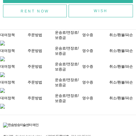
WISH
운송료/연장료/
대여정책
주문방법
영수증
취소/환불/파손
보증금
운송료/연장료/
대여정책
주문방법
영수증
취소/환불/파손
보증금
운송료/연장료/
대여정책
주문방법
영수증
취소/환불/파손
보증금
운송료/연장료/
대여정책
주문방법
영수증
취소/환불/파손
보증금
운송료/연장료/
대여정책
주문방법
영수증
취소/환불/파손
보증금