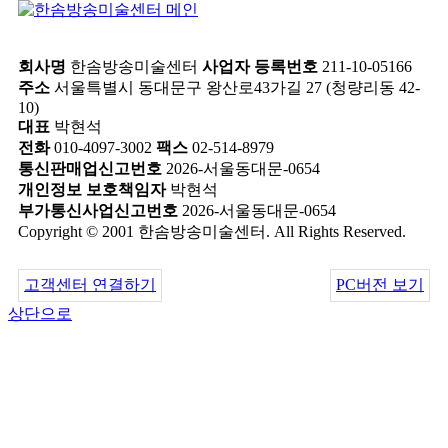
회사명
한솜방송미술센터
사업자 등록번호
211-10-05166
주소
서울특별시 동대문구 왕산로43가길 27 (청량리동 42-
10)
대표
박현석
전화
010-4097-3002
팩스
02-514-8979
통신판매업신고번호
2026-서울동대문-0654
개인정보 보호책임자
박현석
부가통신사업신고번호
2026-서울동대문-0654
Copyright © 2001 한솜방송미술센터. All Rights Reserved.
고객센터 연결하기
PC버전 보기
상단으로