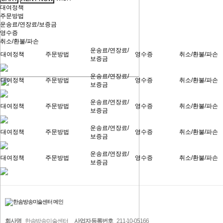
대여정책
주문방법
운송료/연장료/보증금
영수증
취소/환불/파손
운송료/연장료/
대여정책
주문방법
영수증
취소/환불/파손
보증금
운송료/연장료/
대여정책
주문방법
영수증
취소/환불/파손
보증금
운송료/연장료/
대여정책
주문방법
영수증
취소/환불/파손
보증금
운송료/연장료/
대여정책
주문방법
영수증
취소/환불/파손
보증금
운송료/연장료/
대여정책
주문방법
영수증
취소/환불/파손
보증금
회사명
한솜방송미술센터
사업자 등록번호
211-10-05166