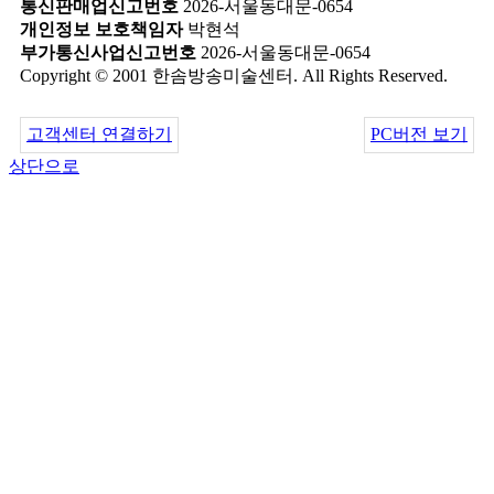
통신판매업신고번호
2026-서울동대문-0654
개인정보 보호책임자
박현석
부가통신사업신고번호
2026-서울동대문-0654
Copyright © 2001 한솜방송미술센터. All Rights Reserved.
고객센터 연결하기
PC버전 보기
상단으로