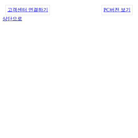
고객센터 연결하기
PC버전 보기
상단으로