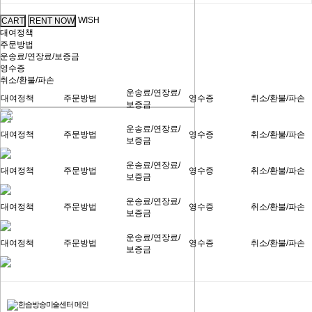
WISH
대여정책
주문방법
운송료/연장료/보증금
영수증
취소/환불/파손
운송료/연장료/
대여정책
주문방법
영수증
취소/환불/파손
보증금
운송료/연장료/
대여정책
주문방법
영수증
취소/환불/파손
보증금
운송료/연장료/
대여정책
주문방법
영수증
취소/환불/파손
보증금
운송료/연장료/
대여정책
주문방법
영수증
취소/환불/파손
보증금
운송료/연장료/
대여정책
주문방법
영수증
취소/환불/파손
보증금