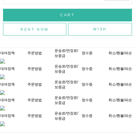
WISH
운송료/연장료/
대여정책
주문방법
영수증
취소/환불/파손
보증금
운송료/연장료/
대여정책
주문방법
영수증
취소/환불/파손
보증금
운송료/연장료/
대여정책
주문방법
영수증
취소/환불/파손
보증금
운송료/연장료/
대여정책
주문방법
영수증
취소/환불/파손
보증금
운송료/연장료/
대여정책
주문방법
영수증
취소/환불/파손
보증금