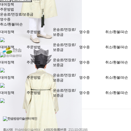
대여정책
주문방법
운송료/연장료/보증금
영수증
취소/환불/파손
운송료/연장료/
대여정책
주문방법
영수증
취소/환불/파손
보증금
운송료/연장료/
대여정책
주문방법
영수증
취소/환불/파손
보증금
운송료/연장료/
대여정책
주문방법
영수증
취소/환불/파손
보증금
운송료/연장료/
대여정책
주문방법
영수증
취소/환불/파손
보증금
운송료/연장료/
대여정책
주문방법
영수증
취소/환불/파손
보증금
회사명
한솜방송미술센터
사업자 등록번호
211-10-05166