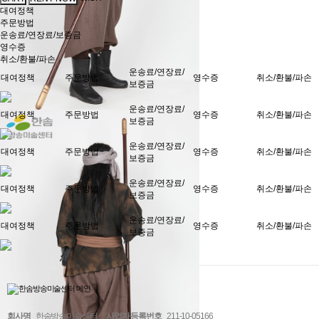
대여정책
주문방법
운송료/연장료/보증금
영수증
취소/환불/파손
운송료/연장료/
대여정책
주문방법
영수증
취소/환불/파손
보증금
운송료/연장료/
대여정책
주문방법
영수증
취소/환불/파손
보증금
운송료/연장료/
대여정책
주문방법
영수증
취소/환불/파손
보증금
운송료/연장료/
대여정책
주문방법
영수증
취소/환불/파손
보증금
운송료/연장료/
대여정책
주문방법
영수증
취소/환불/파손
보증금
회사명
한솜방송미술센터
사업자 등록번호
211-10-05166