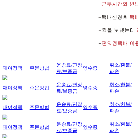
운송료/연장
취소/환불/
대여정책
주문방법
영수증
료/보증금
파손
운송료/연장
취소/환불/
대여정책
주문방법
영수증
료/보증금
파손
운송료/연장
취소/환불/
대여정책
주문방법
영수증
료/보증금
파손
운송료/연장
취소/환불/
대여정책
주문방법
영수증
료/보증금
파손