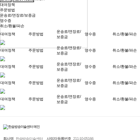
대여정책
주문방법
운송료/연장료/보증금
영수증
취소/환불/파손
운송료/연장료/
대여정책
주문방법
영수증
취소/환불/파손
보증금
운송료/연장료/
대여정책
주문방법
영수증
취소/환불/파손
보증금
운송료/연장료/
대여정책
주문방법
영수증
취소/환불/파손
보증금
운송료/연장료/
대여정책
주문방법
영수증
취소/환불/파손
보증금
운송료/연장료/
대여정책
주문방법
영수증
취소/환불/파손
보증금
회사명
한솜방송미술센터
사업자 등록번호
211-10-05166