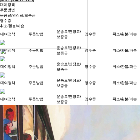
대여정책
주문방법
운송료/연장료/보증금
영수증
취소/환불/파손
운송료/연장료/
대여정책
주문방법
영수증
취소/환불/파손
보증금
운송료/연장료/
대여정책
주문방법
영수증
취소/환불/파손
보증금
운송료/연장료/
대여정책
주문방법
영수증
취소/환불/파손
보증금
운송료/연장료/
대여정책
주문방법
영수증
취소/환불/파손
보증금
운송료/연장료/
대여정책
주문방법
영수증
취소/환불/파손
보증금