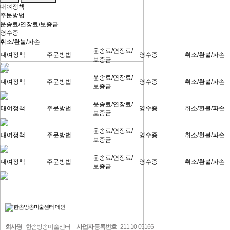
대여정책
주문방법
운송료/연장료/보증금
영수증
취소/환불/파손
운송료/연장료/
대여정책
주문방법
영수증
취소/환불/파손
보증금
운송료/연장료/
대여정책
주문방법
영수증
취소/환불/파손
보증금
운송료/연장료/
대여정책
주문방법
영수증
취소/환불/파손
보증금
운송료/연장료/
대여정책
주문방법
영수증
취소/환불/파손
보증금
운송료/연장료/
대여정책
주문방법
영수증
취소/환불/파손
보증금
회사명
한솜방송미술센터
사업자 등록번호
211-10-05166