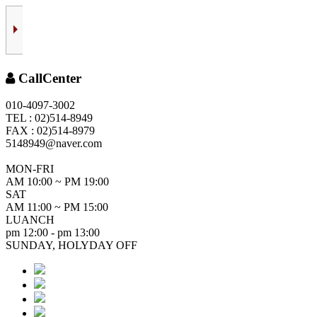
CallCenter
010-4097-3002
TEL : 02)514-8949
FAX : 02)514-8979
5148949@naver.com
MON-FRI
AM 10:00 ~ PM 19:00
SAT
AM 11:00 ~ PM 15:00
LUANCH
pm 12:00 - pm 13:00
SUNDAY, HOLYDAY OFF