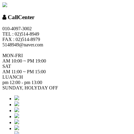
CallCenter
010-4097-3002
TEL : 02)514-8949
FAX : 02)514-8979
5148949@naver.com
MON-FRI
AM 10:00 ~ PM 19:00
SAT
AM 11:00 ~ PM 15:00
LUANCH
pm 12:00 - pm 13:00
SUNDAY, HOLYDAY OFF