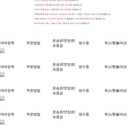
운송료/연장료/
대여정책
주문방법
영수증
취소/환불/파손
보증금
운송료/연장료/
대여정책
주문방법
영수증
취소/환불/파손
보증금
운송료/연장료/
대여정책
주문방법
영수증
취소/환불/파손
보증금
운송료/연장료/
대여정책
주문방법
영수증
취소/환불/파손
보증금