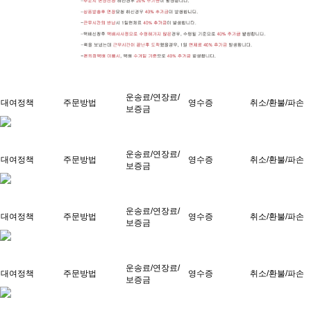
운송료/연장료/
대여정책
주문방법
영수증
취소/환불/파손
보증금
운송료/연장료/
대여정책
주문방법
영수증
취소/환불/파손
보증금
운송료/연장료/
대여정책
주문방법
영수증
취소/환불/파손
보증금
운송료/연장료/
대여정책
주문방법
영수증
취소/환불/파손
보증금