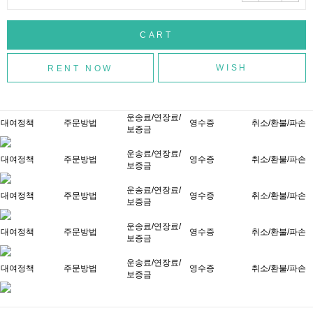
WISH
운송료/연장료/
대여정책
주문방법
영수증
취소/환불/파손
보증금
운송료/연장료/
대여정책
주문방법
영수증
취소/환불/파손
보증금
운송료/연장료/
대여정책
주문방법
영수증
취소/환불/파손
보증금
운송료/연장료/
대여정책
주문방법
영수증
취소/환불/파손
보증금
운송료/연장료/
대여정책
주문방법
영수증
취소/환불/파손
보증금